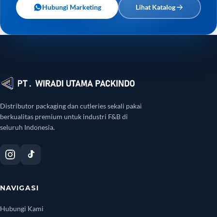
Hubungi Marketing
Lihat Katalog
Distributor packaging dan cutleries sekali pakai
berkualitas premium untuk industri F&B di
seluruh Indonesia.
NAVIGASI
Hubungi Kami