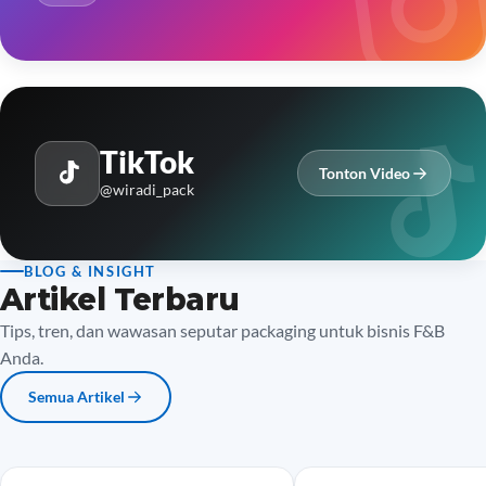
TikTok
Tonton Video
@wiradi_pack
BLOG & INSIGHT
Artikel Terbaru
Tips, tren, dan wawasan seputar packaging untuk bisnis F&B
Anda.
Semua Artikel