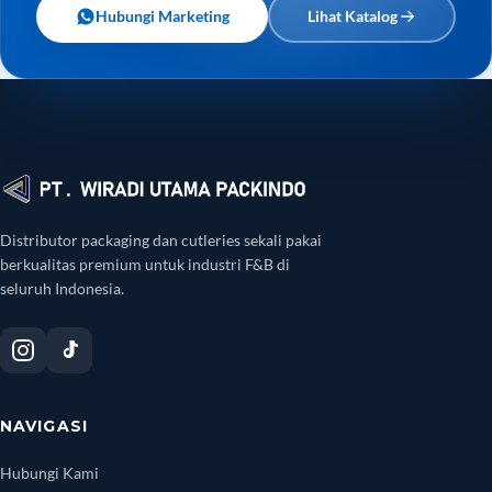
Hubungi Marketing
Lihat Katalog
Distributor packaging dan cutleries sekali pakai
berkualitas premium untuk industri F&B di
seluruh Indonesia.
NAVIGASI
Hubungi Kami