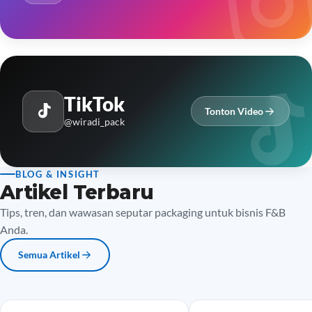
TikTok
Tonton Video
@wiradi_pack
BLOG & INSIGHT
Artikel Terbaru
Tips, tren, dan wawasan seputar packaging untuk bisnis F&B
Anda.
Semua Artikel