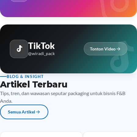
TikTok
Tonton Video
@wiradi_pack
BLOG & INSIGHT
Artikel Terbaru
Tips, tren, dan wawasan seputar packaging untuk bisnis F&B
Anda.
Semua Artikel