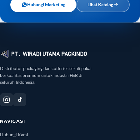
Hubungi Marketing
Lihat Katalog
Distributor packaging dan cutleries sekali pakai
berkualitas premium untuk industri F&B di
seluruh Indonesia.
NAVIGASI
Hubungi Kami