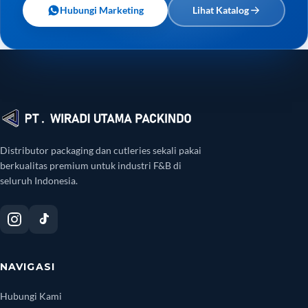
Hubungi Marketing
Lihat Katalog
Distributor packaging dan cutleries sekali pakai
berkualitas premium untuk industri F&B di
seluruh Indonesia.
NAVIGASI
Hubungi Kami