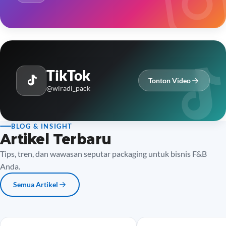
TikTok
Tonton Video
@wiradi_pack
BLOG & INSIGHT
Artikel Terbaru
Tips, tren, dan wawasan seputar packaging untuk bisnis F&B
Anda.
Semua Artikel